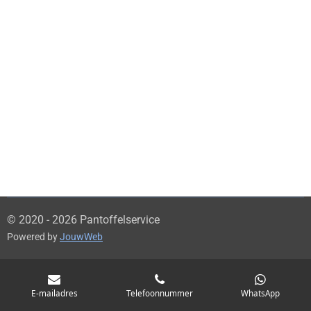
© 2020 - 2026 Pantoffelservice
Powered by
JouwWeb
E-mailadres
Telefoonnummer
WhatsApp